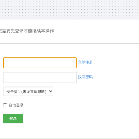
您需要先登录才能继续本操作
立即注册
找回密码
自动登录
登录