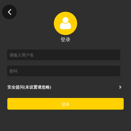
登录
安全提问(未设置请忽略)
登录