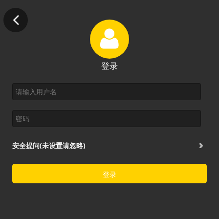
登录
安全提问(未设置请忽略)
登录