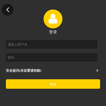
登录
安全提问(未设置请忽略)
登录