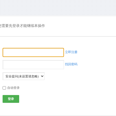
您需要先登录才能继续本操作
立即注册
找回密码
自动登录
登录