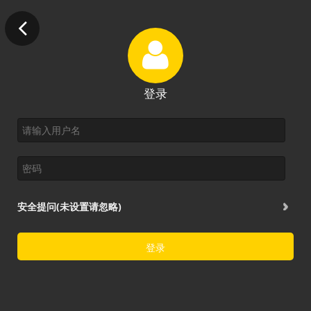
登录
安全提问(未设置请忽略)
登录