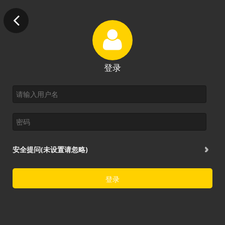
登录
安全提问(未设置请忽略)
登录