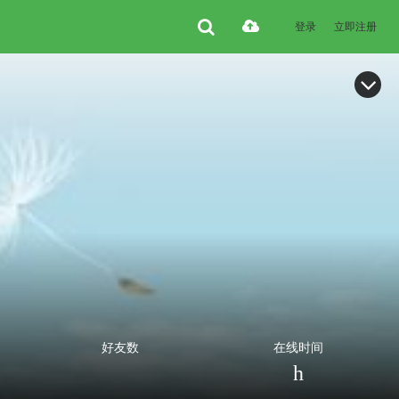
登录
立即注册
好友数
在线时间
h