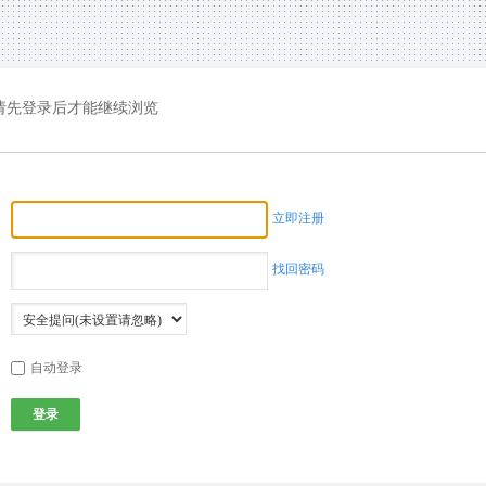
请先登录后才能继续浏览
立即注册
找回密码
自动登录
登录