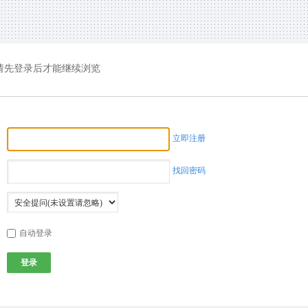
请先登录后才能继续浏览
立即注册
找回密码
自动登录
登录