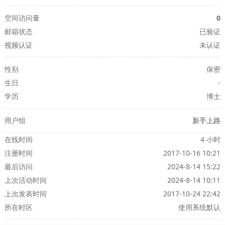
空间访问量
0
邮箱状态
已验证
视频认证
未认证
性别
保密
生日
-
学历
博士
用户组
新手上路
在线时间
4 小时
注册时间
2017-10-16 10:21
最后访问
2024-8-14 15:22
上次活动时间
2024-8-14 10:11
上次发表时间
2017-10-24 22:42
所在时区
使用系统默认