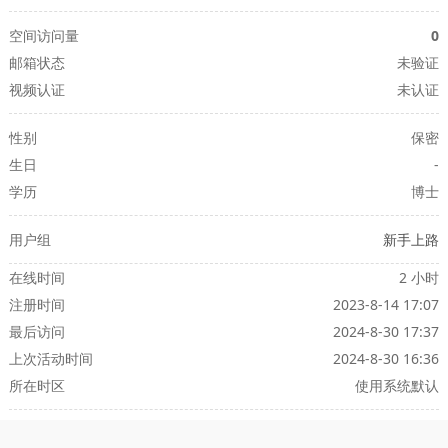
空间访问量
0
邮箱状态
未验证
视频认证
未认证
性别
保密
生日
-
学历
博士
用户组
新手上路
在线时间
2 小时
注册时间
2023-8-14 17:07
最后访问
2024-8-30 17:37
上次活动时间
2024-8-30 16:36
所在时区
使用系统默认