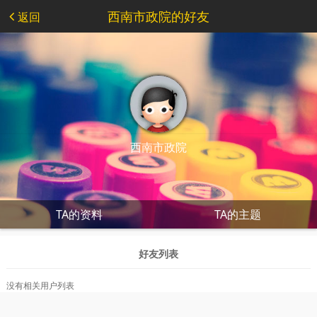
西南市政院的好友
返回
西南市政院
TA的资料
TA的主题
好友列表
没有相关用户列表