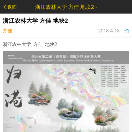
浙江农林大学 方佳 地块2 -
返回
秦皇岛花境大赛
浙江农林大学 方佳 地块2
方佳
2018-4-18
20:11:38
浙江农林大学 方佳 地块2