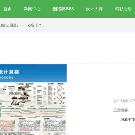
首页
新闻中心
园冶杯
BBS
设计大赛
精彩活动
口袋公园设计——盎谷于峦 ...
发布时间:
202
正文摘要:
埋藏于“