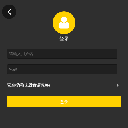
登录
安全提问(未设置请忽略)
登录