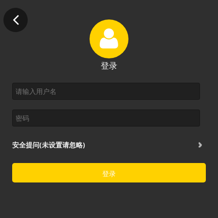
登录
安全提问(未设置请忽略)
登录