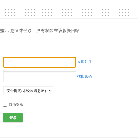
抱歉，您尚未登录，没有权限在该版块回帖
立即注册
找回密码
自动登录
登录