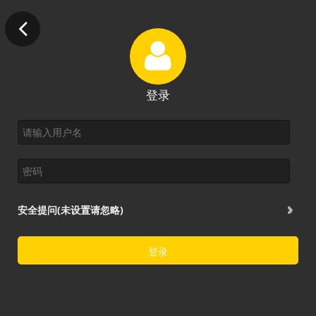
登录
安全提问(未设置请忽略)
登录