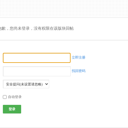
抱歉，您尚未登录，没有权限在该版块回帖
立即注册
找回密码
自动登录
登录