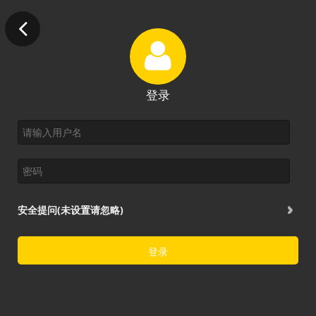
登录
安全提问(未设置请忽略)
登录