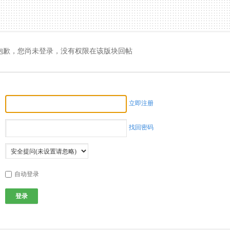
抱歉，您尚未登录，没有权限在该版块回帖
立即注册
找回密码
自动登录
登录