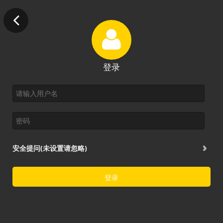
登录
安全提问(未设置请忽略)
登录