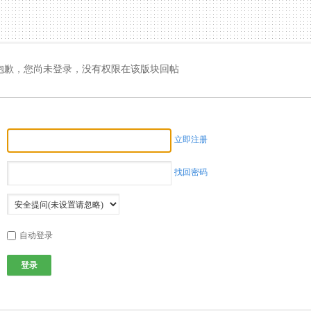
抱歉，您尚未登录，没有权限在该版块回帖
立即注册
找回密码
自动登录
登录