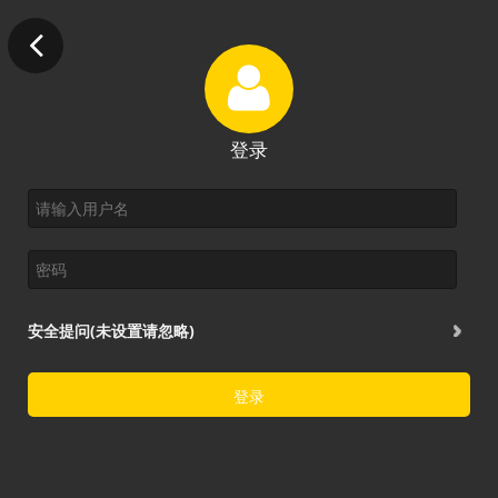
登录
安全提问(未设置请忽略)
登录