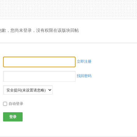
抱歉，您尚未登录，没有权限在该版块回帖
立即注册
找回密码
自动登录
登录