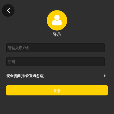
登录
安全提问(未设置请忽略)
登录