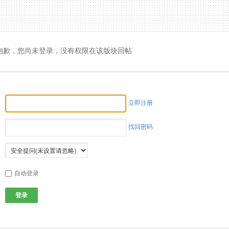
抱歉，您尚未登录，没有权限在该版块回帖
立即注册
找回密码
自动登录
登录