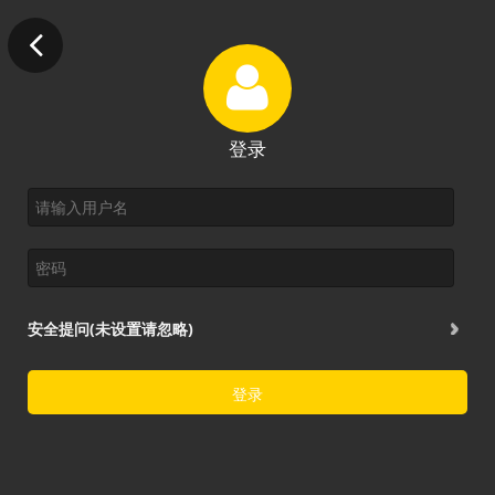
登录
安全提问(未设置请忽略)
登录