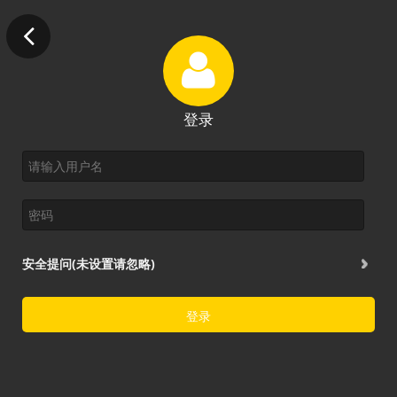
登录
安全提问(未设置请忽略)
登录