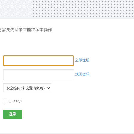
您需要先登录才能继续本操作
立即注册
找回密码
自动登录
登录